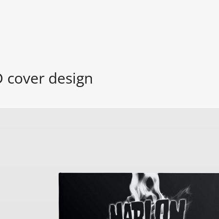
D cover design